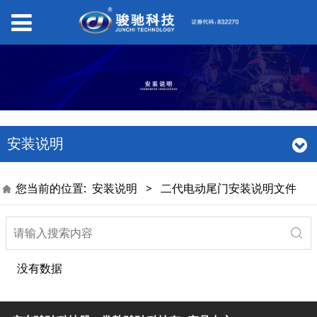
安装说明
您当前的位置:
安装说明
>
二代电动尾门安装说明文件
没有数据