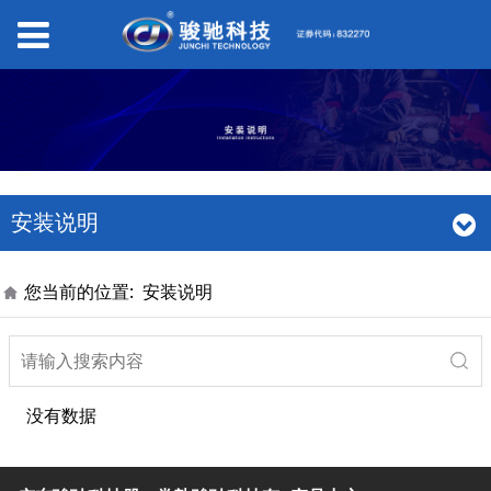
安装说明
您当前的位置:
安装说明
没有数据