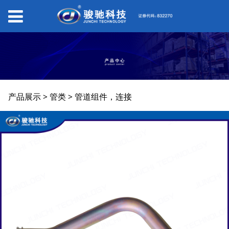
管道组件，连接
产品展示
>
管类
>
管道组件，连接