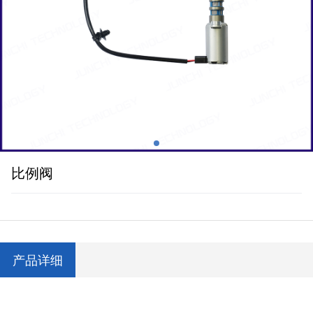
比例阀
产品详细