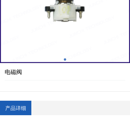
电磁阀
产品详细